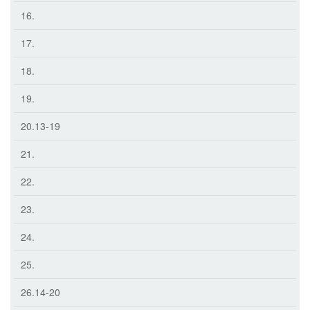
16.
17.
18.
19.
20.13-19
21.
22.
23.
24.
25.
26.14-20