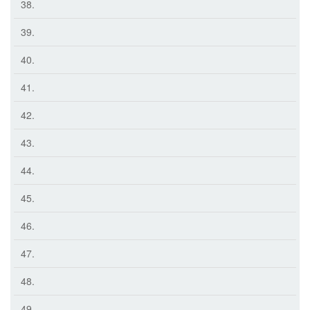
38.
39.
40.
41.
42.
43.
44.
45.
46.
47.
48.
49.