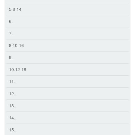
5.8-14
6.
7.
8.10-16
9.
10.12-18
11.
12.
13.
14.
15.