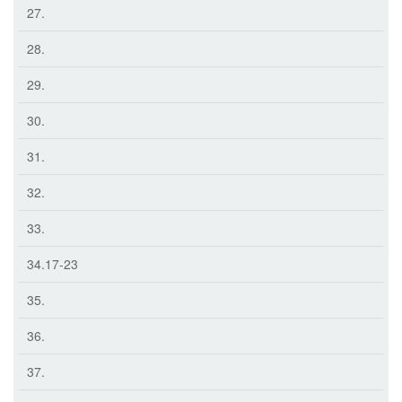
27.
28.
29.
30.
31.
32.
33.
34.17-23
35.
36.
37.