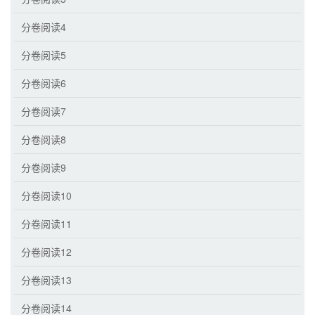
分卷阅读4
分卷阅读5
分卷阅读6
分卷阅读7
分卷阅读8
分卷阅读9
分卷阅读10
分卷阅读11
分卷阅读12
分卷阅读13
分卷阅读14