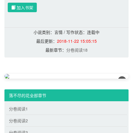
加入书架
小说类别：言情 / 写作状态：连载中
最后更新：
2018-11-22 15:05:15
最新章节：
分卷阅读18
×
落不尽的花全部章节
分卷阅读1
分卷阅读2
分卷阅读3