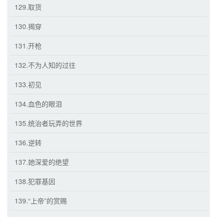
129.取货
130.揭穿
131.开枪
132.不为人知的过往
133.初见
134.血色的眼泪
135.统治者玩弄的世界
136.逆转
137.她深爱的绝望
138.犯罪基因
139.“上帝”的赏赐