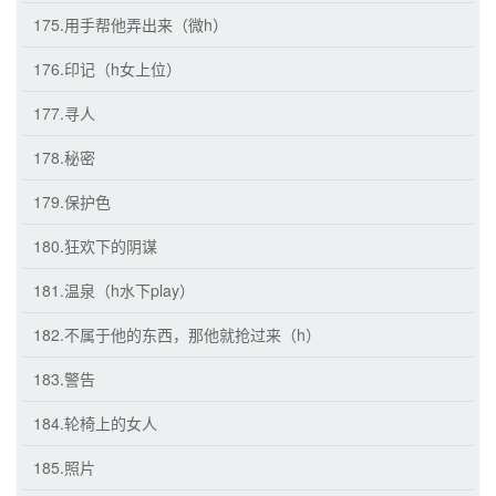
175.用手帮他弄出来（微h）
176.印记（h女上位）
177.寻人
178.秘密
179.保护色
180.狂欢下的阴谋
181.温泉（h水下play）
182.不属于他的东西，那他就抢过来（h）
183.警告
184.轮椅上的女人
185.照片