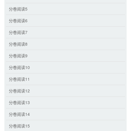
分卷阅读5
分卷阅读6
分卷阅读7
分卷阅读8
分卷阅读9
分卷阅读10
分卷阅读11
分卷阅读12
分卷阅读13
分卷阅读14
分卷阅读15