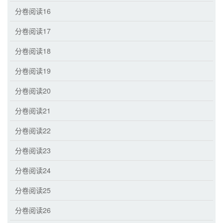
分卷阅读16
分卷阅读17
分卷阅读18
分卷阅读19
分卷阅读20
分卷阅读21
分卷阅读22
分卷阅读23
分卷阅读24
分卷阅读25
分卷阅读26