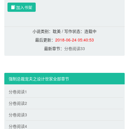
加入书架
小说类别：耽美 / 写作状态：连载中
最后更新：
2018-06-24 05:40:53
最新章节：
分卷阅读33
强制总裁宠夫之设计世家全部章节
分卷阅读1
分卷阅读2
分卷阅读3
分卷阅读4