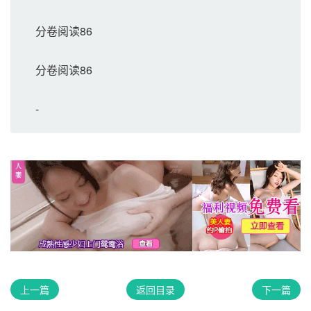
分卷阅读86
分卷阅读86
-
上一篇
返回目录
下一篇