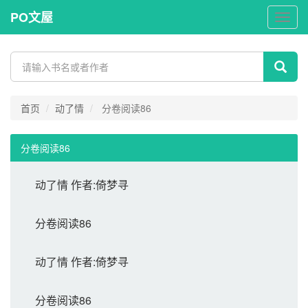
PO文屋
PO
文
屋
首页
动了情
分卷阅读86
分卷阅读86
动了情 作者:倚梦寻
分卷阅读86
动了情 作者:倚梦寻
分卷阅读86