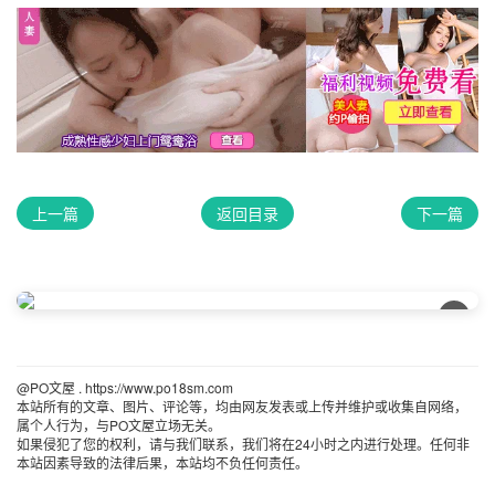
上一篇
返回目录
下一篇
×
@PO文屋 . https://www.po18sm.com 
本站所有的文章、图片、评论等，均由网友发表或上传并维护或收集自网络，
属个人行为，与PO文屋立场无关。
如果侵犯了您的权利，请与我们联系，我们将在24小时之内进行处理。任何非
本站因素导致的法律后果，本站均不负任何责任。