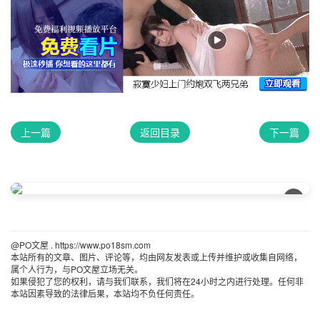
上一篇
返回目录
下一篇
×
@PO文屋 . https://www.po18sm.com 
本站所有的文章、图片、评论等，均由网友发表或上传并维护或收集自网络，
属个人行为，与PO文屋立场无关。
如果侵犯了您的权利，请与我们联系，我们将在24小时之内进行处理。任何非
本站因素导致的法律后果，本站均不负任何责任。