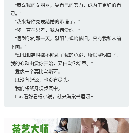
“恭喜我的女朋友，靠自己的努力，成为了更好的自
己。”
“我来帮你兑现结婚的承诺了。”
“我一直在思考，我为何爱你。”
“遇到你的那一天，烈阳与蝉鸣依旧，只有我和从前
不同。”
“烈阳和蝉鸣都不能乱了我的心跳，所以我明白了，
我的心动由爱你开始，又由爱你结束。”
爱像一个莫比乌斯环。
既没有起源，也没有尽头。
我们将终身漫步其中。
tips:看好看得小说，就来海棠书屋呀~